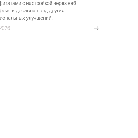
фикатами с настройкой через веб-
фейс и добавлен ряд других
иональных улучшений.
.2026