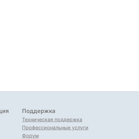
ция
Поддержка
Техническая поддержка
Профессиональные услуги
Форум