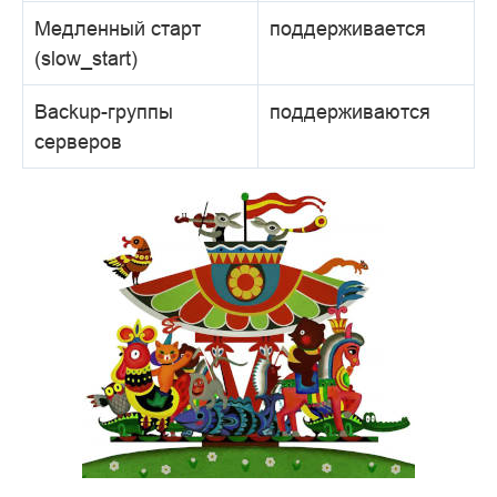
Медленный старт
поддерживается
(slow_start)
Backup-группы
поддерживаются
серверов