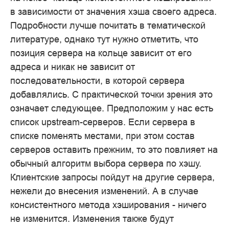
в зависимости от значения хэша своего адреса.
Подробности лучше почитать в тематической
литературе, однако тут нужно отметить, что
позиция сервера на кольце зависит от его
адреса и никак не зависит от
последовательности, в которой сервера
добавлялись. С практической точки зрения это
означает следующее. Предположим у нас есть
список upstream-серверов. Если сервера в
списке поменять местами, при этом состав
серверов оставить прежним, то это повлияет на
обычный алгоритм выбора сервера по хэшу.
Клиентские запросы пойдут на другие сервера,
нежели до внесения изменений. А в случае
консистентного метода хэширования - ничего
не изменится. Изменения также будут