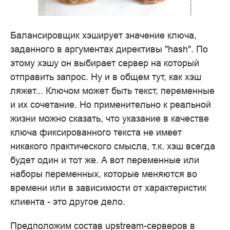
Балансировщик хэширует значение ключа,
заданного в аргументах директивы "hash". По
этому хэшу он выбирает сервер на который
отправить запрос. Ну и в общем тут, как хэш
ляжет... Ключом может быть текст, переменные
и их сочетание. Но применительно к реальной
жизни можно сказать, что указание в качестве
ключа фиксированного текста не имеет
никакого практического смысла, т.к. хэш всегда
будет один и тот же. А вот переменные или
наборы переменных, которые меняются во
времени или в зависимости от характеристик
клиента - это другое дело.
Предположим состав upstream-серверов в