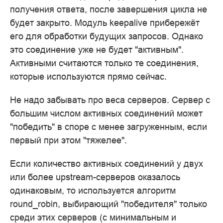
получения ответа, после завершения цикла не
будет закрыто. Модуль keepalive прибережёт
его для обработки будущих запросов. Однако
это соединение уже не будет "активным".
Активными считаются только те соединения,
которые используются прямо сейчас.
Не надо забывать про веса серверов. Сервер с
большим числом активных соединений может
"победить" в споре с менее загруженным, если
первый при этом "тяжелее".
Если количество активных соединений у двух
или более upstream-серверов оказалось
одинаковым, то используется алгоритм
round_robin, выбирающий "победителя" только
среди этих серверов (с минимальным и