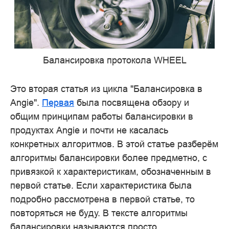
Балансировка протокола WHEEL
Это вторая статья из цикла "Балансировка в
Angie".
Первая
была посвящена обзору и
общим принципам работы балансировки в
продуктах Angie и почти не касалась
конкретных алгоритмов. В этой статье разберём
алгоритмы балансировки более предметно, с
привязкой к характеристикам, обозначенным в
первой статье. Если характеристика была
подробно рассмотрена в первой статье, то
повторяться не буду. В тексте алгоритмы
балансировки называются просто