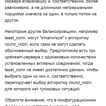
сервера вперемешку и, соответственно, более
равномерно, а не длинными непрерывными
порциями сначала на один, а только потом на
другой.
Некоторые другие балансировщики, например
least_conn, могут "откатиться" к алгоритму
round_robin, если сами не могут сделать
обоснованный выбор. Предположим есть три
upstream-сервера с одинаковым количеством
установленных активных соединений, тогда
least_conn не имеет достаточно данных, чтобы
выбрать один из них и, соответственно,
перепоручает выбор алгоритму round_robin,
для которого нет тупиковых ситуаций.
Обратите внимание, что в конфигурационном