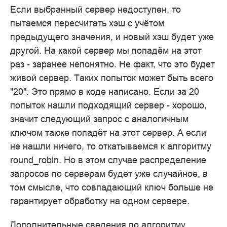
Если выбранный сервер недоступен, то
пытаемся пересчитать хэш с учётом
предыдущего значения, и новый хэш будет уже
другой. На какой сервер мы попадём на этот
раз - заранее непонятно. Не факт, что это будет
живой сервер. Таких попыток может быть всего
"20". Это прямо в коде написано. Если за 20
попыток нашли подходящий сервер - хорошо,
значит следующий запрос с аналогичным
ключом также попадёт на этот сервер. А если
не нашли ничего, то откатываемся к алгоритму
round_robin. Но в этом случае распределение
запросов по серверам будет уже случайное, в
том смысле, что совпадающий ключ больше не
гарантирует обработку на одном сервере.
Дополнительные сведения по алгоритму