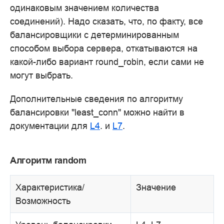
одинаковым значением количества
соединений). Надо сказать, что, по факту, все
балансировщики с детерминированным
способом выбора сервера, откатываются на
какой-либо вариант round_robin, если сами не
могут выбрать.
Дополнительные сведения по алгоритму
балансировки "least_conn" можно найти в
документации для
L4
. и
L7
.
Алгоритм random
Характеристика/
Значение
Возможность