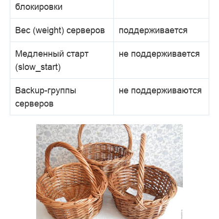
блокировки
Вес (weight) серверов
поддерживается
Медленный старт
не поддерживается
(slow_start)
Backup-группы
не поддерживаются
серверов