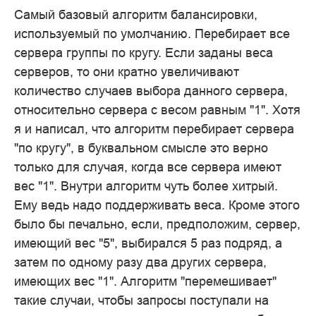
Самый базовый алгоритм балансировки,
используемый по умолчанию. Перебирает все
сервера группы по кругу. Если заданы веса
серверов, то они кратно увеличивают
количество случаев выбора данного сервера,
относительно сервера с весом равным "1". Хотя
я и написал, что алгоритм перебирает сервера
"по кругу", в буквальном смысле это верно
только для случая, когда все сервера имеют
вес "1". Внутри алгоритм чуть более хитрый.
Ему ведь надо поддерживать веса. Кроме этого
было бы печально, если, предположим, сервер,
имеющий вес "5", выбирался 5 раз подряд, а
затем по одному разу два других сервера,
имеющих вес "1". Алгоритм "перемешивает"
такие случаи, чтобы запросы поступали на