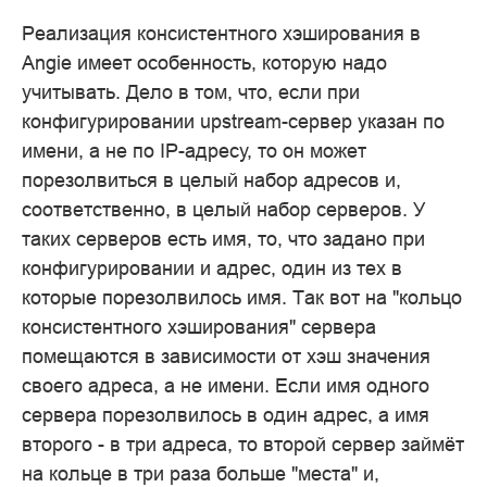
Реализация консистентного хэширования в
Angie имеет особенность, которую надо
учитывать. Дело в том, что, если при
конфигурировании upstream-сервер указан по
имени, а не по IP-адресу, то он может
порезолвиться в целый набор адресов и,
соответственно, в целый набор серверов. У
таких серверов есть имя, то, что задано при
конфигурировании и адрес, один из тех в
которые порезолвилось имя. Так вот на "кольцо
консистентного хэширования" сервера
помещаются в зависимости от хэш значения
своего адреса, а не имени. Если имя одного
сервера порезолвилось в один адрес, а имя
второго - в три адреса, то второй сервер займёт
на кольце в три раза больше "места" и,