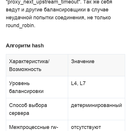
"proxy_next_upstream_timeout". Так же себя
ведут и другие балансировщики в случае
неудачной попытки соединения, не только
round_robin.
Алгоритм hash
Характеристика/
Значение
Возможность
Уровень
L4, L7
балансировки
Способ выбора
детерминированный
сервера
Межпроцессные rw-
отсутствуют