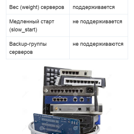
Вес (weight) серверов
поддерживается
Медленный старт
не поддерживается
(slow_start)
Backup-группы
не поддерживаются
серверов