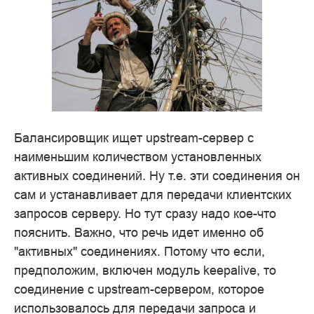
Балансировщик ищет upstream-сервер с
наименьшим количеством установленных
активных соединений. Ну т.е. эти соединения он
сам и устанавливает для передачи клиентских
запросов серверу. Но тут сразу надо кое-что
пояснить. Важно, что речь идет именно об
"активных" соединениях. Потому что если,
предположим, включен модуль keepalive, то
соединение с upstream-сервером, которое
использовалось для передачи запроса и