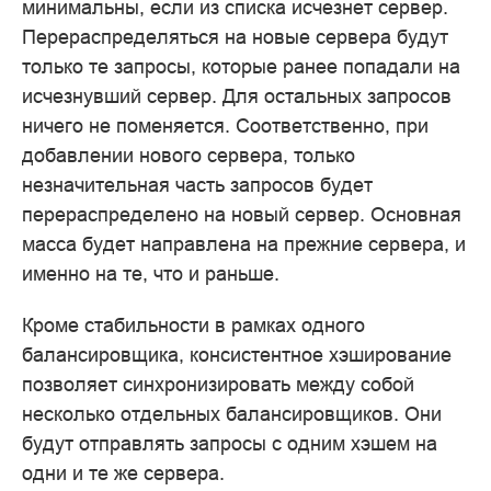
минимальны, если из списка исчезнет сервер.
Перераспределяться на новые сервера будут
только те запросы, которые ранее попадали на
исчезнувший сервер. Для остальных запросов
ничего не поменяется. Соответственно, при
добавлении нового сервера, только
незначительная часть запросов будет
перераспределено на новый сервер. Основная
масса будет направлена на прежние сервера, и
именно на те, что и раньше.
Кроме стабильности в рамках одного
балансировщика, консистентное хэширование
позволяет синхронизировать между собой
несколько отдельных балансировщиков. Они
будут отправлять запросы с одним хэшем на
одни и те же сервера.