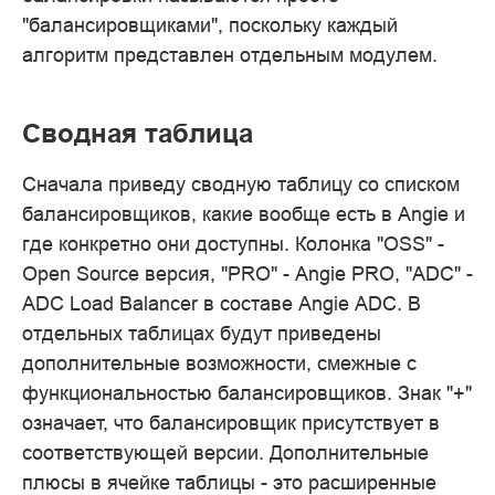
"балансировщиками", поскольку каждый
алгоритм представлен отдельным модулем.
Сводная таблица
Сначала приведу сводную таблицу со списком
балансировщиков, какие вообще есть в Angie и
где конкретно они доступны. Колонка "OSS" -
Open Source версия, "PRO" - Angie PRO, "ADC" -
ADC Load Balancer в составе Angie ADC. В
отдельных таблицах будут приведены
дополнительные возможности, смежные с
функциональностью балансировщиков. Знак "+"
означает, что балансировщик присутствует в
соответствующей версии. Дополнительные
плюсы в ячейке таблицы - это расширенные