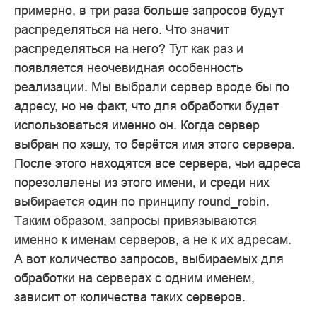
примерно, в три раза больше запросов будут
распределяться на него. Что значит
распределяться на него? Тут как раз и
появляется неочевидная особенность
реализации. Мы выбрали сервер вроде бы по
адресу, но не факт, что для обработки будет
использоваться именно он. Когда сервер
выбран по хэшу, то берётся имя этого сервера.
После этого находятся все сервера, чьи адреса
порезолвлены из этого имени, и среди них
выбирается один по принципу round_robin.
Таким образом, запросы привязываются
именно к именам серверов, а не к их адресам.
А вот количество запросов, выбираемых для
обработки на серверах с одним именем,
зависит от количества таких серверов.