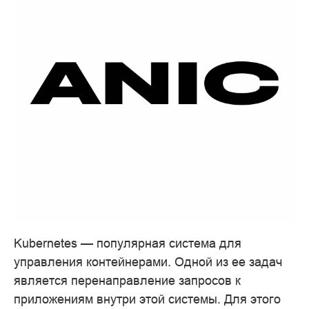
Kubernetes — популярная система для
управления контейнерами. Одной из ее задач
является перенаправление запросов к
приложениям внутри этой системы. Для этого