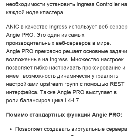
необходимости установить Ingress Controller на
каждой ноде кластера.
ANIC в качестве Ingress использует веб-сервер
Angie PRO. Это один из самых
производительных веб-серверов в мире.
Angie PRO прекрасно решает основные задачи
возложенные на Ingress. Множество настроек
позволяет гибко настраивать проксирование и
имеет возможность динамически управлять
настройками upstream групп с помощью REST
интерфейса. Также Angie PRO выступает в
роли балансировщика L4-L7.
Помимо стандартных функций Angie PRO:
Позволяет создавать виртуальные сервера