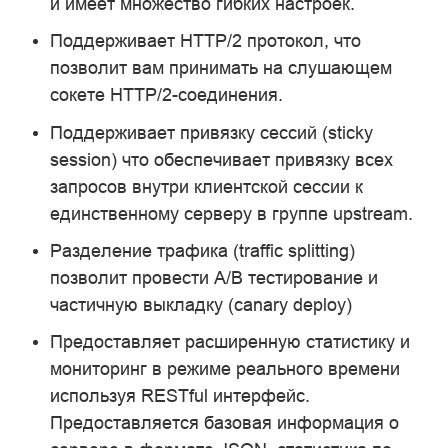
и имеет множество гибких настроек.
Поддерживает HTTP/2 протокол, что
позволит вам принимать на слушающем
сокете HTTP/2-соединения.
Поддерживает привязку сессий (sticky
session) что обеспечивает привязку всех
запросов внутри клиентской сессии к
единственному серверу в группе upstream.
Разделение трафика (traffic splitting)
позволит провести A/B тестирование и
частичную выкладку (canary deploy)
Предоставляет расширенную статистику и
мониторинг в режиме реального времени
используя RESTful интерфейс.
Предоставляется базовая информация о