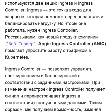
используются две вещи: Ingress и Ingress
Controller. Ingress — это точка входа для
запросов, которая помогает перенаправлять и
балансировать нагрузку. Но чтобы она
работала, нужен Ingress Controller.
Рассказываем, как новый продукт компании
Angie Ingress Controller (ANIC)
"Веб-Сервер"
помогает упростить работу с трафиком в
Kubernetes.
Ingress Controller — позволяет управлять
проксированием и балансировкой в
соответствии с заданными настройками. При
изменении настроек Ingress Controller получает
сигнал и перенастраивает Ingress в
соответствии с полученными данными. Таким
образом, мы получаем возможность, изменяя