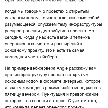
Когда мы говорим о проектах с открытым
исходным кодом, то частенько, как само собой
разумеющееся, опускаем тему инфраструктуры
распространения дистрибутива проекта. Но
сегодня, когда у нас есть вагон и тележка
операционных систем и расширений к
основному проекту, это и есть та самая
подводная часть айсберга.
На примере веб-сервера Angie расскажу вам
про инфраструктуру проекта с открытым
исходным кодом в формате интервью, которое
я взял у команды в режиме чайка менеджера в
пятницу вечером. Пунктуация и правописание
авторов – на совести авторов. С учетом того,
что команда делает опен-сорс проекты