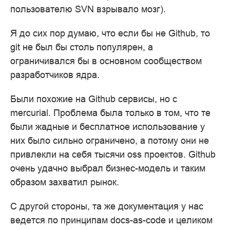
пользователю SVN взрывало мозг).
Я до сих пор думаю, что если бы не Github, то
git не был бы столь популярен, а
ограничивался бы в основном сообществом
разработчиков ядра.
Были похожие на Github сервисы, но с
mercurial. Проблема была только в том, что те
были жадные и бесплатное использование у
них было сильно ограничено, а потому они не
привлекли на себя тысячи oss проектов. Github
очень удачно выбрал бизнес-модель и таким
образом захватил рынок.
С другой стороны, та же документация у нас
ведется по принципам docs-as-code и целиком