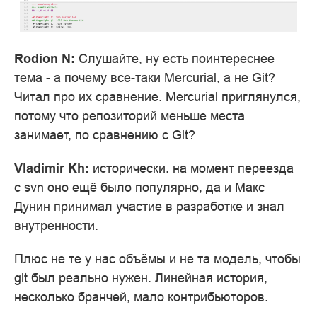
Rodion N:
Слушайте, ну есть поинтереснее
тема - а почему все-таки Mercurial, а не Git?
Читал про их сравнение. Mercurial приглянулся,
потому что репозиторий меньше места
занимает, по сравнению с Git?
Vladimir Kh:
исторически. на момент переезда
с svn оно ещё было популярно, да и Макс
Дунин принимал участие в разработке и знал
внутренности.
Плюс не те у нас объёмы и не та модель, чтобы
git был реально нужен. Линейная история,
несколько бранчей, мало контрибьюторов.