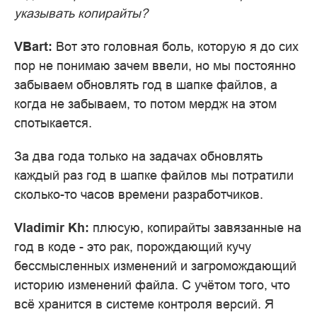
указывать копирайты?
VBart:
Вот это головная боль, которую я до сих
пор не понимаю зачем ввели, но мы постоянно
забываем обновлять год в шапке файлов, а
когда не забываем, то потом мердж на этом
спотыкается.
За два года только на задачах обновлять
каждый раз год в шапке файлов мы потратили
сколько-то часов времени разработчиков.
Vladimir Kh:
плюсую, копирайты завязанные на
год в коде - это рак, порождающий кучу
бессмысленных изменений и загромождающий
историю изменений файла. С учётом того, что
всё хранится в системе контроля версий. Я