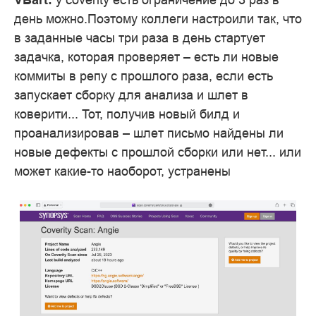
день можно.Поэтому коллеги настроили так, что
в заданные часы три раза в день стартует
задачка, которая проверяет – есть ли новые
коммиты в репу с прошлого раза, если есть
запускает сборку для анализа и шлет в
коверити... Тот, получив новый билд и
проанализировав – шлет письмо найдены ли
новые дефекты с прошлой сборки или нет... или
может какие-то наоборот, устранены