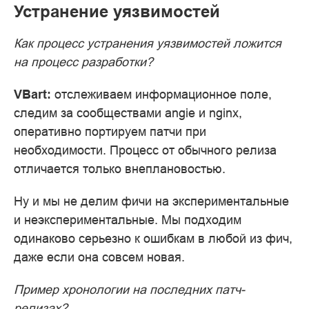
Устранение уязвимостей
Как процесс устранения уязвимостей ложится
на процесс разработки?
VBart:
отслеживаем информационное поле,
следим за сообществами angie и nginx,
оперативно портируем патчи при
необходимости. Процесс от обычного релиза
отличается только внеплановостью.
Ну и мы не делим фичи на экспериментальные
и неэкспериментальные. Мы подходим
одинаково серьезно к ошибкам в любой из фич,
даже если она совсем новая.
Пример хронологии на последних патч-
релизах?