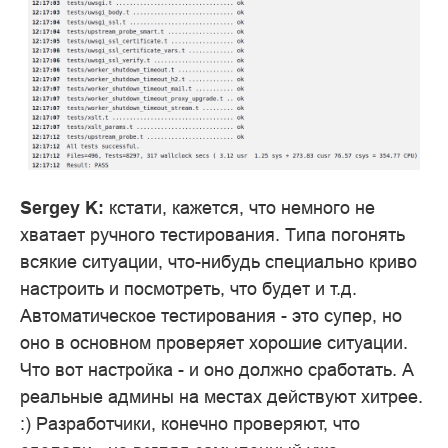
Sergey K:
кстати, кажется, что немного не
хватает ручного тестирования. Типа погонять
всякие ситуации, что-нибудь специально криво
настроить и посмотреть, что будет и т.д.
Автоматическое тестирования - это супер, но
оно в основном проверяет хорошие ситуации.
Что вот настройка - и оно должно сработать. А
реальные админы на местах действуют хитрее.
:) Разработчики, конечно проверяют, что