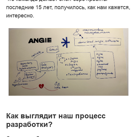
последние 15 лет, получилось, как нам кажется,
интересно.
Как выглядит наш процесс
разработки?