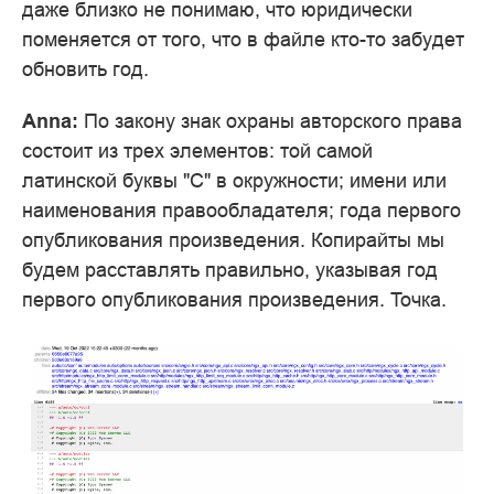
даже близко не понимаю, что юридически
поменяется от того, что в файле кто-то забудет
обновить год.
Anna:
По закону знак охраны авторского права
состоит из трех элементов: той самой
латинской буквы "C" в окружности; имени или
наименования правообладателя; года первого
опубликования произведения. Копирайты мы
будем расставлять правильно, указывая год
первого опубликования произведения. Точка.