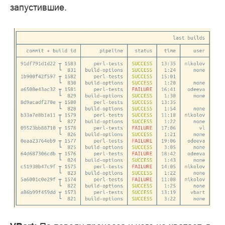
запустившие.