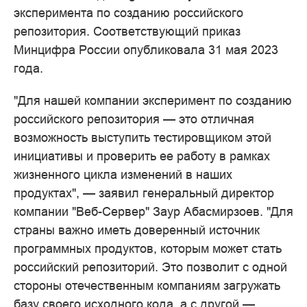
эксперимента по созданию российского
репозитория. Соответствующий приказ
Минцифра России опубликовала 31 мая 2023
года.
"Для нашей компании эксперимент по созданию
российского репозитория — это отличная
возможность выступить тестировщиком этой
инициативы и проверить ее работу в рамках
жизненного цикла изменений в наших
продуктах", — заявил генеральный директор
компании "Веб-Сервер" Заур Абасмирзоев. "Для
страны важно иметь доверенный источник
программных продуктов, которым может стать
российский репозиторий. Это позволит с одной
стороны отечественным компаниям загружать
базу своего исходного кода, а с другой —