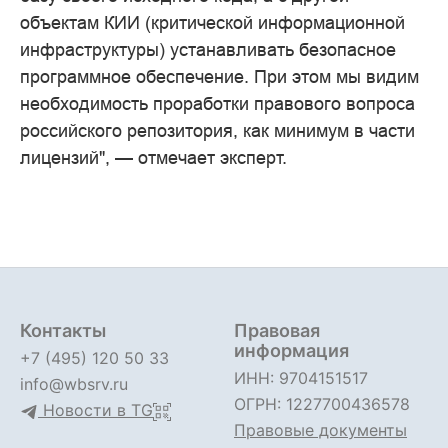
объектам КИИ (критической информационной
инфраструктуры) устанавливать безопасное
программное обеспечение. При этом мы видим
необходимость проработки правового вопроса
российского репозитория, как минимум в части
лицензий", — отмечает эксперт.
Контакты
Правовая
информация
+7 (495) 120 50 33
ИНН: 9704151517
info@wbsrv.ru
ОГРН: 1227700436578
Новости в TG
Правовые документы