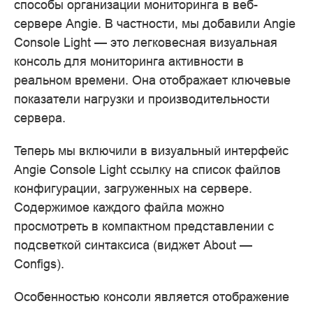
способы организации мониторинга в веб-
сервере Angie. В частности, мы добавили Angie
Console Light — это легковесная визуальная
консоль для мониторинга активности в
реальном времени. Она отображает ключевые
показатели нагрузки и производительности
сервера.
Теперь мы включили в визуальный интерфейс
Angie Console Light ссылку на список файлов
конфигурации, загруженных на сервере.
Содержимое каждого файла можно
просмотреть в компактном представлении с
подсветкой синтаксиса (виджет About —
Configs).
Особенностью консоли является отображение