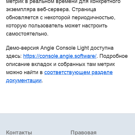
метрик в реальном времени для конкретного
экземпляра веб-сервера. Страница
обновляется с некоторой периодичностью,
которую пользователь может настроить
самостоятельно.
Демо-версия Angie Console Light доступна
здесь:
https://console.angie.software/
. Подробное
описание вкладок и собранных там метрик
можно найти в
соответствующем разделе
документации
.
Контакты
Правовая