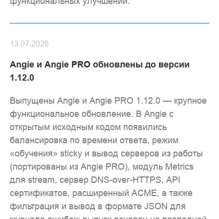
функциональных улучшений.
13.07.2026
Angie и Angie PRO обновлены до версии
1.12.0
Выпущены Angie и Angie PRO 1.12.0 — крупное
функциональное обновление. В Angie с
открытым исходным кодом появились
балансировка по времени ответа, режим
«обучения» sticky и вывод серверов из работы
(портированы из Angie PRO), модуль Metrics
для stream, сервер DNS-over-HTTPS, API
сертификатов, расширенный ACME, а также
фильтрация и вывод в формате JSON для