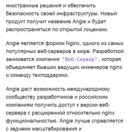
иностранные решения и обеспечить
безопасность своей инфраструктуры. Новый
продукт получит название Angie и будет
распространяться по открытой лицензии.
Angie является форком Nginx, одного из самых
популярных веб-серверов в мире. Разработкой
занимается компания
, которая
"Веб-Сервер"
объединяет бывших ведущих инженеров nginx
и команду техподдержки.
Angie даст возможность международному
сообществу разработчиков и российским
компаниям получить доступ к версии веб-
сервера с расширенной относительно nginx
функциональностью. Angie лучше справляется
с задчами масштабирования и