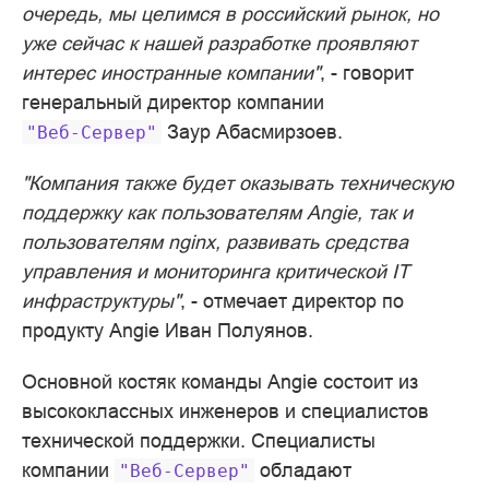
очередь, мы целимся в российский рынок, но
уже сейчас к нашей разработке проявляют
интерес иностранные компании"
, - говорит
генеральный директор компании
Заур Абасмирзоев.
"Веб-Сервер"
"Компания также будет оказывать техническую
поддержку как пользователям Angie, так и
пользователям nginx, развивать средства
управления и мониторинга критической IT
инфраструктуры"
, - отмечает директор по
продукту Angie Иван Полуянов.
Основной костяк команды Angie состоит из
высококлассных инженеров и специалистов
технической поддержки. Специалисты
компании
обладают
"Веб-Сервер"