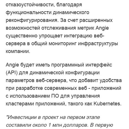
отказоустойчивости, благодаря
функциональности динамического
реконфигурирования. За счет расширенных
возможностей отслеживания метрик Angie
существенно упрощает интеграцию веб-
сервера в общий мониторинг инфраструктуры
компании.
Angie будет иметь программный интерфейс
(API) для динамической конфигурации
параметров веб-сервера, что добавит удобства
при разработке современных веб - приложений
с использованием ПО для управления
кластерами приложений, такого как Kubernetes.
"Инвестиции в проект на первом этапе
составили около 1 млн долларов. В первую