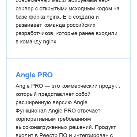
современный масштабируемый веб-
сервер с открытыми исходным кодом на
базе форка nginx. Его создала и
развивает команда российских
разработчиков, которые ранее входили
в команду nginx.
Angie PRO
Angie PRO — это коммерческий продукт,
который представляет собой
расширенную версию Angie.
Функционал Angie PRO отвечает
корпоративным требованиям
высоконагруженных решений. Продукт
входит в Реестр ПО и интегрирован с