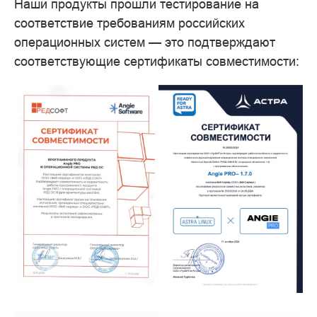
Наши продукты прошли тестирование на
соответствие требованиям российских
операционных систем — это подтверждают
соответствующие сертификаты совместимости: