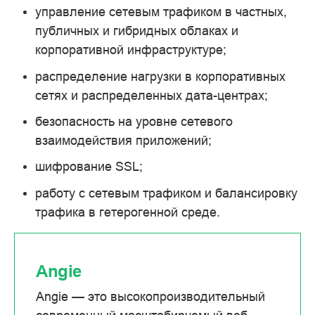
управление сетевым трафиком в частных,
публичных и гибридных облаках и
корпоративной инфраструктуре;
распределение нагрузки в корпоративных
сетях и распределенных дата-центрах;
безопасность на уровне сетевого
взаимодействия приложений;
шифрование SSL;
работу с сетевым трафиком и балансировку
трафика в гетерогенной среде.
Angie
Angie — это высокопроизводительный