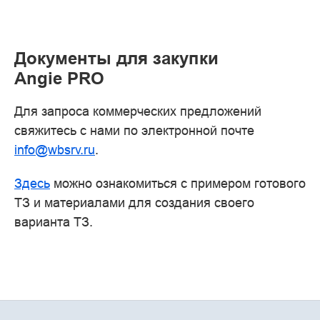
Документы для закупки
Angie PRO
Для запроса коммерческих предложений
свяжитесь с нами по электронной почте
info@wbsrv.ru
.
Здесь
можно ознакомиться с примером готового
ТЗ и материалами для создания своего
варианта ТЗ.