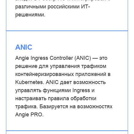
различными российскими ИТ-
решениями.
ANIC
Angie Ingress Controller (ANIC) — это
решение для управления трафиком
контейнеризированных приложений в
Kubernetes. ANIC дает возможность
управлять функциями Ingress и
настраивать правила обработки
трафика. Базируется на возможностях
Angie PRO.