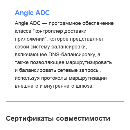
Angie ADC
Angie ADC — программное обеспечение
класса "контроллер доставки
приложений", которое представляет
собой систему балансировки,
включающее DNS-балансировку, а
также позволяющее маршрутизировать
и балансировать сетевые запросы,
используя протоколы маршрутизации
внешнего и внутреннего шлюза.
Сертификаты совместимости