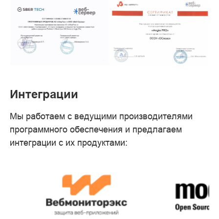
Интеграции
Мы работаем с ведущими производителями
программного обеспечения и предлагаем
интеграции с их продуктами: